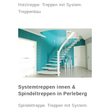
Holztreppe
Treppen mit System
Treppenbau
Systemtreppen innen &
Spindeltreppen in Perleberg
Spindeltreppe
Treppen mit System