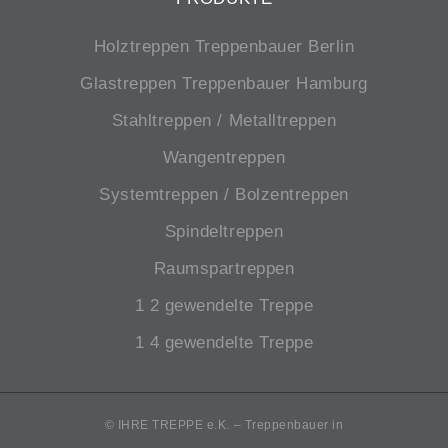
Holztreppen Treppenbauer Berlin
Glastreppen Treppenbauer Hamburg
Stahltreppen / Metalltreppen
Wangentreppen
Systemtreppen / Bolzentreppen
Spindeltreppen
Raumspartreppen
1 2 gewendelte Treppe
1 4 gewendelte Treppe
© IHRE TREPPE e.K. – Treppenbauer in