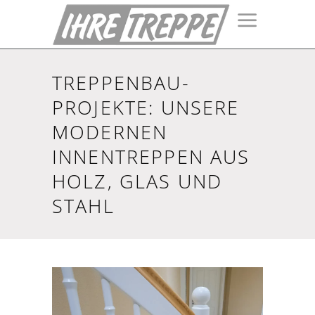
TREPPENBAU-
PROJEKTE: UNSERE
MODERNEN
INNENTREPPEN AUS
HOLZ, GLAS UND
STAHL