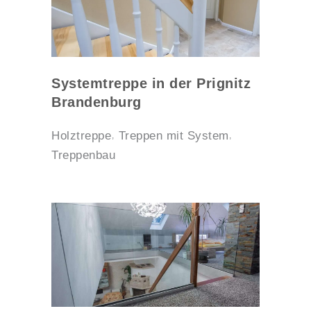
Systemtreppe in der Prignitz
Brandenburg
Holztreppe
Treppen mit System
Treppenbau