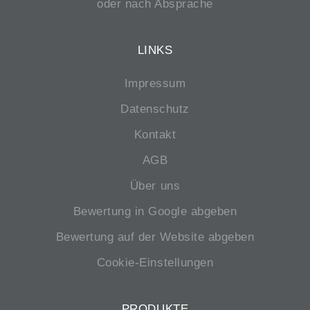
oder nach Absprache
LINKS
Impressum
Datenschutz
Kontakt
AGB
Über uns
Bewertung in Google abgeben
Bewertung auf der Website abgeben
Cookie-Einstellungen
PRODUKTE