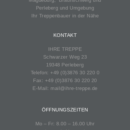
Magdeburg, Braunschweig und
Perleberg und Umgebung
Ihr Treppenbauer in der Nähe
KONTAKT
IHRE TREPPE
Schwarzer Weg 23
19348 Perleberg
Telefon:
+49 (0)3876 30 220 0
Fax: +49 (0)3876 30 220 20
E-Mail:
mail@ihre-treppe.de
ÖFFNUNGSZEITEN
Mo – Fr: 8.00 – 16.00 Uhr