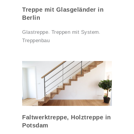
Treppe mit Glasgeländer in
Berlin
Glastreppe
Treppen mit System
Treppenbau
Faltwerktreppe, Holztreppe in
Potsdam